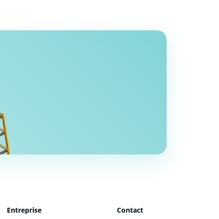
Entreprise
Contact