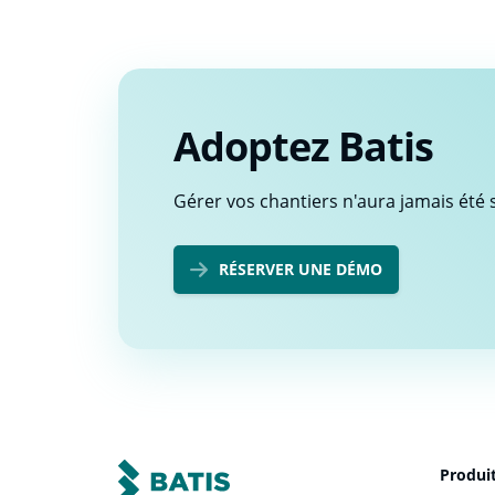
Adoptez Batis
Gérer vos chantiers n'aura jamais été s
RÉSERVER UNE DÉMO
Produi