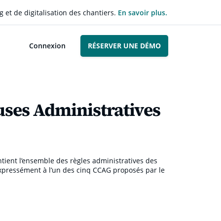
g et de digitalisation des chantiers.
En savoir plus.
Connexion
RÉSERVER UNE DÉMO
uses Administratives
tient l’ensemble des règles administratives des
xpressément à l’un des cinq CCAG proposés par le