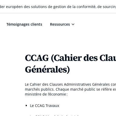
eader européen des solutions de gestion de la conformité, de sourcin
Témoignages clients
Ressources
CCAG (Cahier des Cla
Générales)
Le Cahier des Clauses Administratives Générales con
marchés publics. Chaque marché public se réfère e
ministère de l’économie :
Le CCAG Travaux