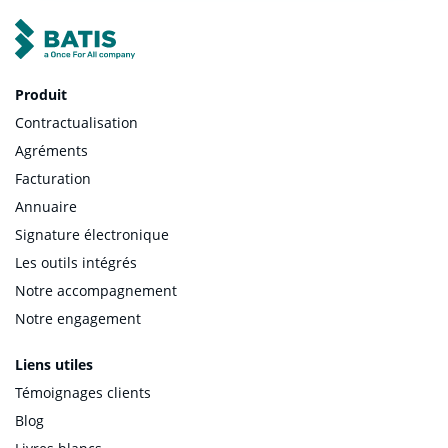
Produit
Contractualisation
Agréments
Facturation
Annuaire
Signature électronique
Les outils intégrés
Notre accompagnement
Notre engagement
Liens utiles
Témoignages clients
Blog